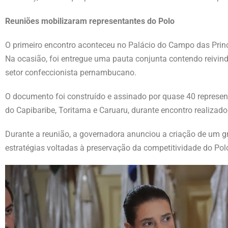
Reuniões mobilizaram representantes do Polo
O primeiro encontro aconteceu no Palácio do Campo das Prin
Na ocasião, foi entregue uma pauta conjunta contendo reivind
setor confeccionista pernambucano.
O documento foi construído e assinado por quase 40 represen
do Capibaribe, Toritama e Caruaru, durante encontro realizado
Durante a reunião, a governadora anunciou a criação de um gr
estratégias voltadas à preservação da competitividade do Pol