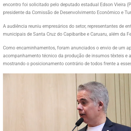
encontro foi solicitado pelo deputado estadual Edson Vieira
presidente da Comissão de Desenvolvimento Econômico e Tu
A audiência reuniu empresários do setor, representantes de en
municipais de Santa Cruz do Capibaribe e Caruaru, além da 
Como encaminhamentos, foram anunciados o envio de um ape
acompanhamento técnico da produção de insumos têxteis e a 
mostrando o posicionamento contrário de todos frente a esses