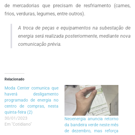
de mercadorias que precisam de resfriamento (carnes,
frios, verduras, legumes, entre outros).
A troca de peças e equipamentos na subestação de
energia será realizada posteriormente, mediante nova
comunicação prévia.
Relacionado
Moda Center comunica que
haverá desligamento
programado de energia no
centro de compras, nesta
quinta-feira (2)
30/01/2023
Neoenergia anuncia retorno
Em "Cotidiano"
da bandeira verde neste mês
de dezembro, mas reforça