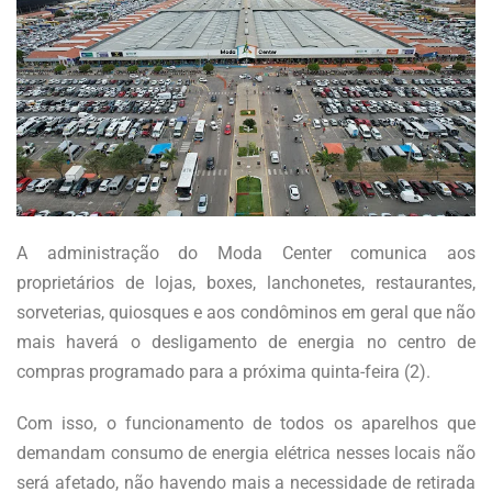
A administração do Moda Center comunica aos
proprietários de lojas, boxes, lanchonetes, restaurantes,
sorveterias, quiosques e aos condôminos em geral que não
mais haverá o desligamento de energia no centro de
compras programado para a próxima quinta-feira (2).
Com isso, o funcionamento de todos os aparelhos que
demandam consumo de energia elétrica nesses locais não
será afetado, não havendo mais a necessidade de retirada