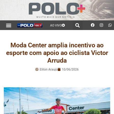
AO VIVO
Moda Center amplia incentivo ao
esporte com apoio ao ciclista Victor
Arruda
Eliton Araujo
10/06/2026