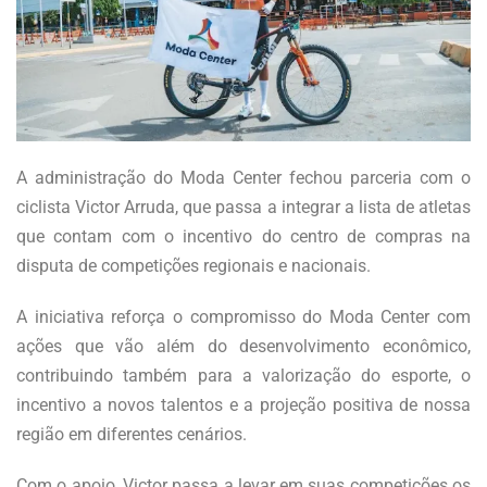
A administração do Moda Center fechou parceria com o
ciclista Victor Arruda, que passa a integrar a lista de atletas
que contam com o incentivo do centro de compras na
disputa de competições regionais e nacionais.
A iniciativa reforça o compromisso do Moda Center com
ações que vão além do desenvolvimento econômico,
contribuindo também para a valorização do esporte, o
incentivo a novos talentos e a projeção positiva de nossa
região em diferentes cenários.
Com o apoio, Victor passa a levar em suas competições os