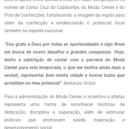
nomes de Santa Cruz do Capibaribe, do Moda Center e do
Polo de Confecções, fortalecendo a imagem da região para
além da confecção e evidenciando o potencial local
também no esporte nacional.
“Sou grato a Deus por todas as oportunidades e sigo firme
em busca de novos desafios e grandes conquistas. Hoje,
tenho a satisfação de contar com a parceria do Moda
Center para esta temporada, o que me motiva ainda mais a
evoluir, representar bem minha cidade e honrar todos que
acreditam no meu potencial”
, destacou Victor.
Para a administração do Moda Center, o incentivo a atletas
representa uma forma de reconhecer histórias de
dedicação, disciplina e superação, além de estimular
práticas que promovem saúde, inspiração e
desenvolvimento social.