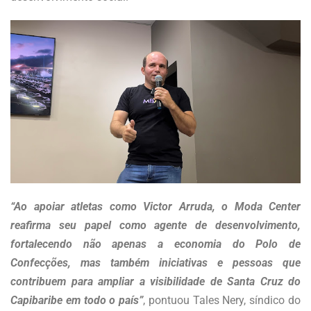
“Ao apoiar atletas como Victor Arruda, o Moda Center
reafirma seu papel como agente de desenvolvimento,
fortalecendo não apenas a economia do Polo de
Confecções, mas também iniciativas e pessoas que
contribuem para ampliar a visibilidade de Santa Cruz do
Capibaribe em todo o país”
, pontuou Tales Nery, síndico do