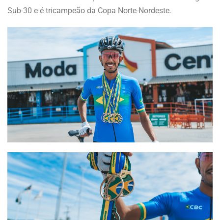
Sub-30 e é tricampeão da Copa Norte-Nordeste.