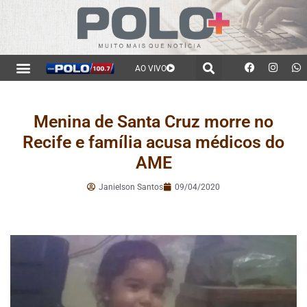
AO VIVO
Menina de Santa Cruz morre no
Recife e família acusa médicos do
AME
Janielson Santos
09/04/2020