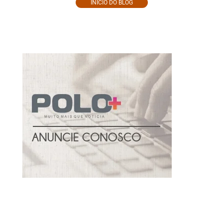
INÍCIO DO BLOG