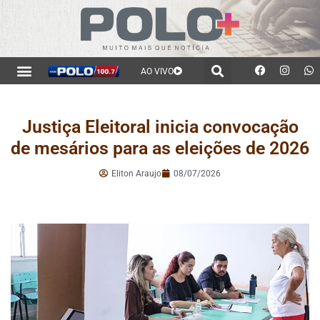
AO VIVO
Justiça Eleitoral inicia convocação
de mesários para as eleições de 2026
Eliton Araujo
08/07/2026