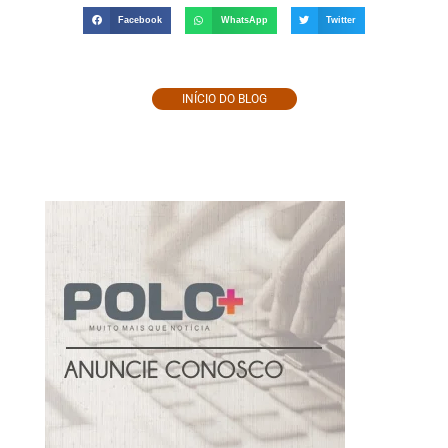
Facebook
WhatsApp
Twitter
INÍCIO DO BLOG