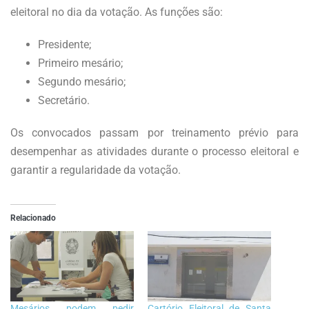
eleitoral no dia da votação. As funções são:
Presidente;
Primeiro mesário;
Segundo mesário;
Secretário.
Os convocados passam por treinamento prévio para
desempenhar as atividades durante o processo eleitoral e
garantir a regularidade da votação.
Relacionado
Mesários podem pedir
Cartório Eleitoral de Santa