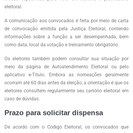
eleitoral.
A comunicação aos convocados é feita por meio de carta
de convocação emitida pela Justiça Eleitoral, contendo
informações sobre a função a ser desempenhada, bem
como data, local da votação e treinamento obrigatório.
Os eleitores também podem consultar sua situação por
meio da página de Autoatendimento Eleitoral ou pelo
aplicativo e-Título. Embora as nomeações geralmente
ocorram até 60 dias antes da eleição, a orientação é que os
eleitores consultem regularmente seu cartório eleitoral em
caso de dúvidas.
Prazo para solicitar dispensa
De acordo com o Código Eleitoral, os convocados que