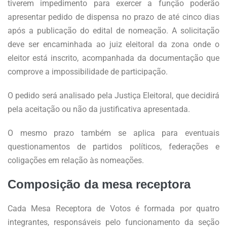
tiverem impedimento para exercer a função poderão
apresentar pedido de dispensa no prazo de até cinco dias
após a publicação do edital de nomeação. A solicitação
deve ser encaminhada ao juiz eleitoral da zona onde o
eleitor está inscrito, acompanhada da documentação que
comprove a impossibilidade de participação.
O pedido será analisado pela Justiça Eleitoral, que decidirá
pela aceitação ou não da justificativa apresentada.
O mesmo prazo também se aplica para eventuais
questionamentos de partidos políticos, federações e
coligações em relação às nomeações.
Composição da mesa receptora
Cada Mesa Receptora de Votos é formada por quatro
integrantes, responsáveis pelo funcionamento da seção