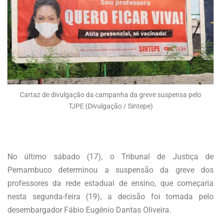
Cartaz de divulgação da campanha da greve suspensa pelo
TJPE (Divulgação / Sintepe)
No último sábado (17), o Tribunal de Justiça de
Pernambuco determinou a suspensão da greve dos
professores da rede estadual de ensino, que começaria
nesta segunda-feira (19), a decisão foi tomada pelo
desembargador Fábio Eugênio Dantas Oliveira.