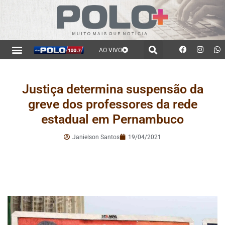
AO VIVO
Justiça determina suspensão da
greve dos professores da rede
estadual em Pernambuco
Janielson Santos
19/04/2021