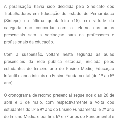
A paralisação havia sido decidida pelo Sindicato dos
Trabalhadores em Educação do Estado de Pernambuco
(Sintepe) na última quinta-feira (15), em virtude da
categoria não concordar com o retorno das aulas
presenciais sem a vacinação para os professores e
profissionais da educação.
Com a suspensão, voltam nesta segunda as aulas
presenciais da rede pública estadual, iniciada pelos
estudantes do terceiro ano do Ensino Médio, Educação
Infantil e anos iniciais do Ensino Fundamental (do 1º ao 5º
ano).
O cronograma de retorno presencial segue nos dias 26 de
abril e 3 de maio, com respectivamente a volta dos
estudantes do 8º e 9º ano do Ensino Fundamental e 2º ano
do Ensino Médio, e por fim, 6º e 7º anos do Fundamental e