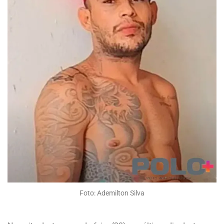
Foto: Ademilton Silva