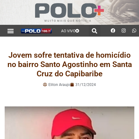
AO VIVO
Jovem sofre tentativa de homicídio
no bairro Santo Agostinho em Santa
Cruz do Capibaribe
Eliton Araujo
31/12/2024