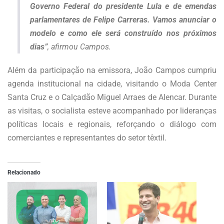
Governo Federal do presidente Lula e de emendas
parlamentares de Felipe Carreras. Vamos anunciar o
modelo e como ele será construído nos próximos
dias”
, afirmou Campos.
Além da participação na emissora, João Campos cumpriu
agenda institucional na cidade, visitando o Moda Center
Santa Cruz e o Calçadão Miguel Arraes de Alencar. Durante
as visitas, o socialista esteve acompanhado por lideranças
políticas locais e regionais, reforçando o diálogo com
comerciantes e representantes do setor têxtil.
Relacionado