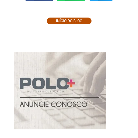
INÍCIO DO BLOG