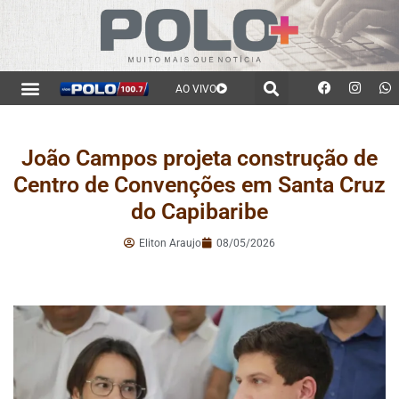
AO VIVO
João Campos projeta construção de
Centro de Convenções em Santa Cruz
do Capibaribe
Eliton Araujo
08/05/2026