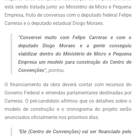
está sendo tratada junto ao Ministério de Micro e Pequena
Empresa, fruto de conversas com o deputado federal Felipe
Carreras e o deputado estadual Diogo Moraes.
“Conversei muito com Felipe Carreras e com o
deputado Diogo Moraes e a gente conseguiu
viabilizar dentro do Ministério de Micro e Pequena
Empresa um modelo para construção do Centro de
Convenções”,
pontou.
O financiamento da obra deverá contar com recursos do
Governo Federal e emendas parlamentares destinadas por
Carreras. O pré-candidato afirmou que os detalhes sobre o
modelo de construção e o cronograma do projeto serão
anunciados oficialmente nos próximos dias.
“Ele (Centro de Convenções) vai ser financiado pelo