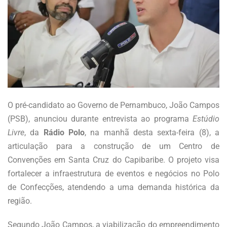
O pré-candidato ao Governo de Pernambuco, João Campos
(PSB), anunciou durante entrevista ao programa
Estúdio
Livre
, da
Rádio Polo
, na manhã desta sexta-feira (8), a
articulação para a construção de um Centro de
Convenções em Santa Cruz do Capibaribe. O projeto visa
fortalecer a infraestrutura de eventos e negócios no Polo
de Confecções, atendendo a uma demanda histórica da
região.
Segundo João Campos, a viabilização do empreendimento