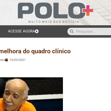
ACESSE AGORA
melhora do quadro clínico
ntos
15/03/2021