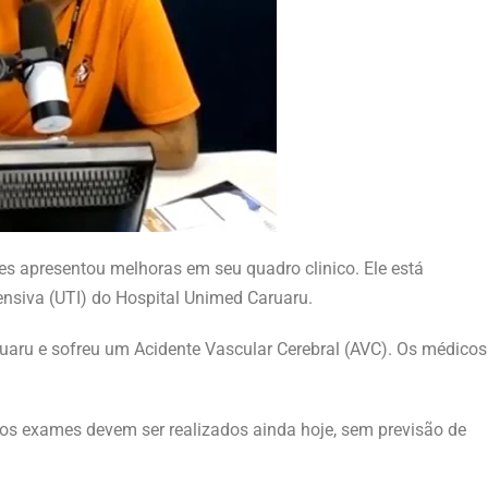
es apresentou melhoras em seu quadro clinico. Ele está
nsiva (UTI) do Hospital Unimed Caruaru.
aruaru e sofreu um Acidente Vascular Cerebral (AVC). Os médicos
os exames devem ser realizados ainda hoje, sem previsão de