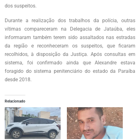
dos suspeitos.
Durante a realização dos trabalhos da polícia, outras
vítimas compareceram na Delegacia de Jataúba, eles
informaram também terem sido assaltados nas estradas
da região e reconheceram os suspeitos, que ficaram
recolhidos, à disposição da Justiça. Após consultas em
sistema, foi confirmado ainda que Alexandre estava
foragido do sistema penitenciário do estado da Paraíba
desde 2018.
Relacionado