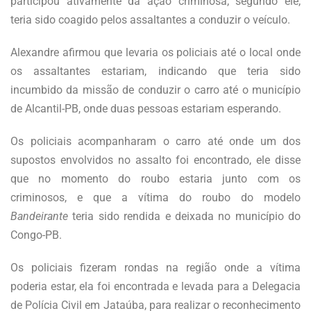
participou ativamente da ação criminosa, segundo ele,
teria sido coagido pelos assaltantes a conduzir o veículo.
Alexandre afirmou que levaria os policiais até o local onde
os assaltantes estariam, indicando que teria sido
incumbido da missão de conduzir o carro até o município
de Alcantil-PB, onde duas pessoas estariam esperando.
Os policiais acompanharam o carro até onde um dos
supostos envolvidos no assalto foi encontrado, ele disse
que no momento do roubo estaria junto com os
criminosos, e que a vítima do roubo do modelo
Bandeirante
teria sido rendida e deixada no município do
Congo-PB.
Os policiais fizeram rondas na região onde a vítima
poderia estar, ela foi encontrada e levada para a Delegacia
de Polícia Civil em Jataúba, para realizar o reconhecimento