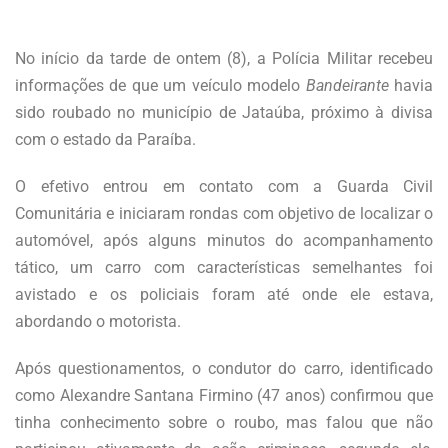
No início da tarde de ontem (8), a Polícia Militar recebeu
informações de que um veículo modelo
Bandeirante
havia
sido roubado no município de Jataúba, próximo à divisa
com o estado da Paraíba.
O efetivo entrou em contato com a Guarda Civil
Comunitária e iniciaram rondas com objetivo de localizar o
automóvel, após alguns minutos do acompanhamento
tático, um carro com características semelhantes foi
avistado e os policiais foram até onde ele estava,
abordando o motorista.
Após questionamentos, o condutor do carro, identificado
como Alexandre Santana Firmino (47 anos) confirmou que
tinha conhecimento sobre o roubo, mas falou que não