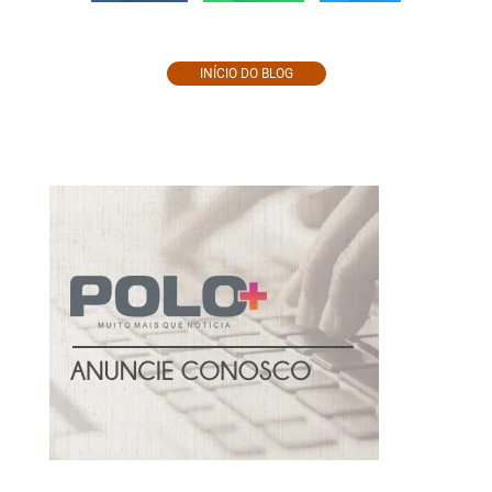
INÍCIO DO BLOG