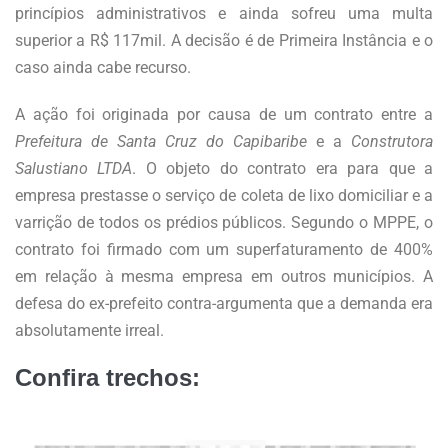
princípios administrativos e ainda sofreu uma multa
superior a R$ 117mil. A decisão é de Primeira Instância e o
caso ainda cabe recurso.
A ação foi originada por causa de um contrato entre a
Prefeitura de Santa Cruz do Capibaribe
e a
Construtora
Salustiano LTDA
. O objeto do contrato era para que a
empresa prestasse o serviço de coleta de lixo domiciliar e a
varrição de todos os prédios públicos. Segundo o MPPE, o
contrato foi firmado com um superfaturamento de 400%
em relação à mesma empresa em outros municípios. A
defesa do ex-prefeito contra-argumenta que a demanda era
absolutamente irreal.
Confira trechos: