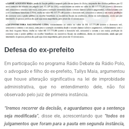
Defesa do ex-prefeito
Em participação no programa Rádio Debate da Rádio Polo,
o advogado e filho do ex-prefeito, Tallys Maia, argumentou
que houve alteração significativa na lei de improbidade
administrativa, que no entendimento dele, não foi
observado pelo juiz de primeira instância.
“Iremos recorrer da decisão, e aguardamos que a sentença
seja modificada”
, disse ele, acrescentando que
“todos os
julgamentos que foram para a pauta em segunda instância,