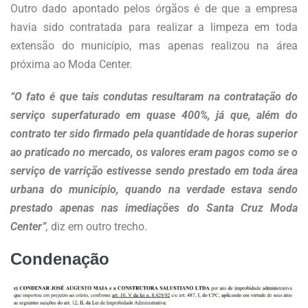
Outro dado apontado pelos órgãos é de que a empresa
havia sido contratada para realizar a limpeza em toda
extensão do município, mas apenas realizou na área
próxima ao Moda Center.
“O fato é que tais condutas resultaram na contratação do
serviço superfaturado em quase 400%, já que, além do
contrato ter sido firmado pela quantidade de horas superior
ao praticado no mercado, os valores eram pagos como se o
serviço de varrição estivesse sendo prestado em toda área
urbana do município, quando na verdade estava sendo
prestado apenas nas imediações do Santa Cruz Moda
Center”
,
diz em outro trecho.
Condenação