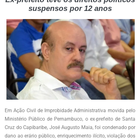
suspensos por 12 anos
Em Ação Civil de Improbidade Administrativa movida pelo
Ministério Público de Pernambuco, o ex-prefeito de Santa
Cruz do Capibaribe, José Augusto Maia, foi condenado por
dano ao erário público, enriquecimento ilícito, violação dos