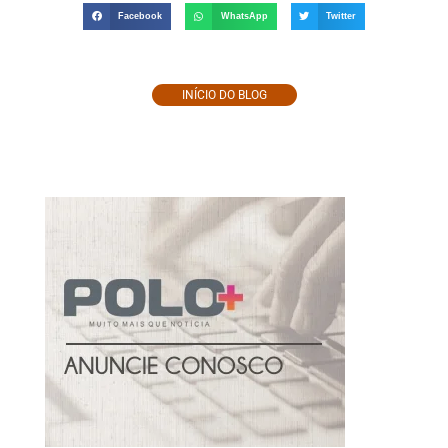
Facebook
WhatsApp
Twitter
INÍCIO DO BLOG