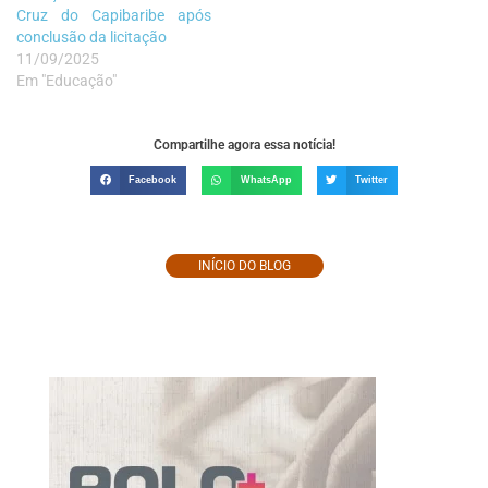
Cruz do Capibaribe após
conclusão da licitação
11/09/2025
Em "Educação"
Compartilhe agora essa notícia!
Facebook
WhatsApp
Twitter
INÍCIO DO BLOG