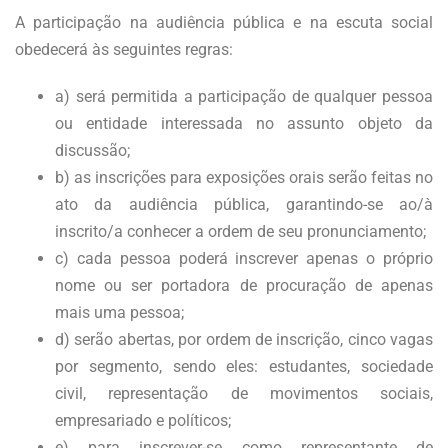
A participação na audiência pública e na escuta social
obedecerá às seguintes regras:
a) será permitida a participação de qualquer pessoa
ou entidade interessada no assunto objeto da
discussão;
b) as inscrições para exposições orais serão feitas no
ato da audiência pública, garantindo-se ao/à
inscrito/a conhecer a ordem de seu pronunciamento;
c) cada pessoa poderá inscrever apenas o próprio
nome ou ser portadora de procuração de apenas
mais uma pessoa;
d) serão abertas, por ordem de inscrição, cinco vagas
por segmento, sendo eles: estudantes, sociedade
civil, representação de movimentos sociais,
empresariado e políticos;
e) para inscrever-se como representante de