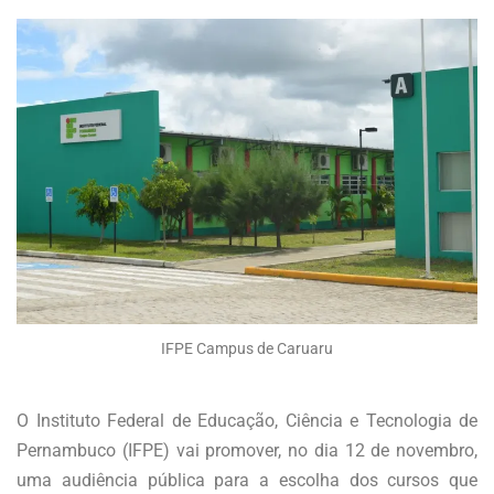
IFPE Campus de Caruaru
O Instituto Federal de Educação, Ciência e Tecnologia de
Pernambuco (IFPE) vai promover, no dia 12 de novembro,
uma audiência pública para a escolha dos cursos que