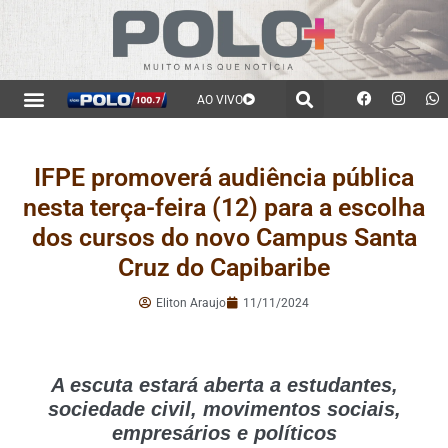
AO VIVO
IFPE promoverá audiência pública
nesta terça-feira (12) para a escolha
dos cursos do novo Campus Santa
Cruz do Capibaribe
Eliton Araujo
11/11/2024
A escuta estará aberta a estudantes,
sociedade civil, movimentos sociais,
empresários e políticos