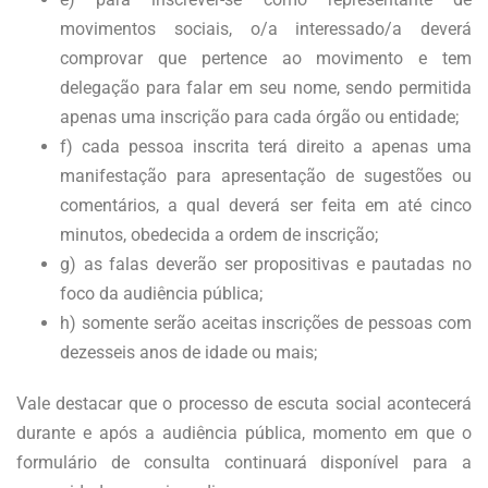
movimentos sociais, o/a interessado/a deverá
comprovar que pertence ao movimento e tem
delegação para falar em seu nome, sendo permitida
apenas uma inscrição para cada órgão ou entidade;
f) cada pessoa inscrita terá direito a apenas uma
manifestação para apresentação de sugestões ou
comentários, a qual deverá ser feita em até cinco
minutos, obedecida a ordem de inscrição;
g) as falas deverão ser propositivas e pautadas no
foco da audiência pública;
h) somente serão aceitas inscrições de pessoas com
dezesseis anos de idade ou mais;
Vale destacar que o processo de escuta social acontecerá
durante e após a audiência pública, momento em que o
formulário de consulta continuará disponível para a