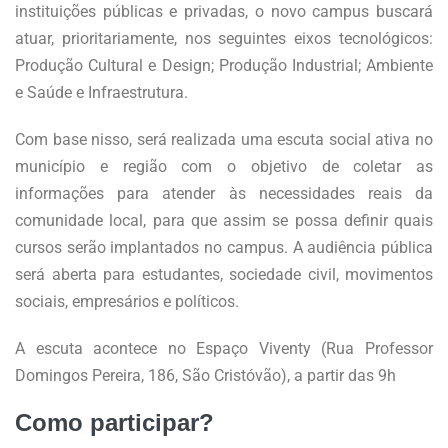
instituições públicas e privadas, o novo campus buscará
atuar, prioritariamente, nos seguintes eixos tecnológicos:
Produção Cultural e Design; Produção Industrial; Ambiente
e Saúde e Infraestrutura.
Com base nisso, será realizada uma escuta social ativa no
município e região com o objetivo de coletar as
informações para atender às necessidades reais da
comunidade local, para que assim se possa definir quais
cursos serão implantados no campus. A audiência pública
será aberta para estudantes, sociedade civil, movimentos
sociais, empresários e políticos.
A escuta acontece no Espaço Viventy (Rua Professor
Domingos Pereira, 186, São Cristóvão), a partir das 9h
Como participar?