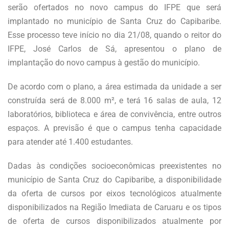
serão ofertados no novo campus do IFPE que será
implantado no município de Santa Cruz do Capibaribe.
Esse processo teve início no dia 21/08, quando o reitor do
IFPE, José Carlos de Sá, apresentou o plano de
implantação do novo campus à gestão do município.
De acordo com o plano, a área estimada da unidade a ser
construída será de 8.000 m², e terá 16 salas de aula, 12
laboratórios, biblioteca e área de convivência, entre outros
espaços. A previsão é que o campus tenha capacidade
para atender até 1.400 estudantes.
Dadas às condições socioeconômicas preexistentes no
município de Santa Cruz do Capibaribe, a disponibilidade
da oferta de cursos por eixos tecnológicos atualmente
disponibilizados na Região Imediata de Caruaru e os tipos
de oferta de cursos disponibilizados atualmente por