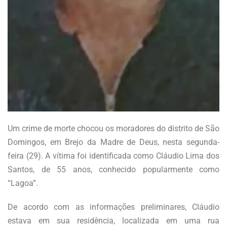
Um crime de morte chocou os moradores do distrito de São
Domingos, em Brejo da Madre de Deus, nesta segunda-
feira (29). A vítima foi identificada como Cláudio Lima dos
Santos, de 55 anos, conhecido popularmente como
“Lagoa”.
De acordo com as informações preliminares, Cláudio
estava em sua residência, localizada em uma rua