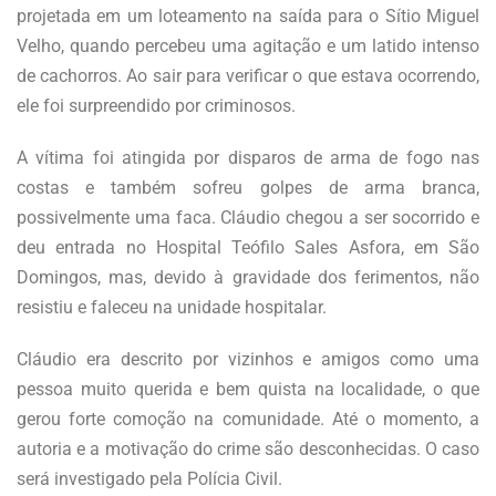
projetada em um loteamento na saída para o Sítio Miguel
Velho, quando percebeu uma agitação e um latido intenso
de cachorros. Ao sair para verificar o que estava ocorrendo,
ele foi surpreendido por criminosos.
A vítima foi atingida por disparos de arma de fogo nas
costas e também sofreu golpes de arma branca,
possivelmente uma faca. Cláudio chegou a ser socorrido e
deu entrada no Hospital Teófilo Sales Asfora, em São
Domingos, mas, devido à gravidade dos ferimentos, não
resistiu e faleceu na unidade hospitalar.
Cláudio era descrito por vizinhos e amigos como uma
pessoa muito querida e bem quista na localidade, o que
gerou forte comoção na comunidade. Até o momento, a
autoria e a motivação do crime são desconhecidas. O caso
será investigado pela Polícia Civil.