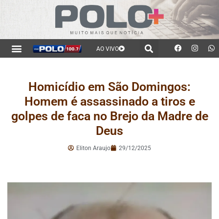
AO VIVO
Homicídio em São Domingos:
Homem é assassinado a tiros e
golpes de faca no Brejo da Madre de
Deus
Eliton Araujo
29/12/2025