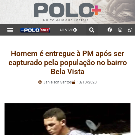
AO VIVO
Homem é entregue à PM após ser
capturado pela população no bairro
Bela Vista
Janielson Santos
13/10/2020