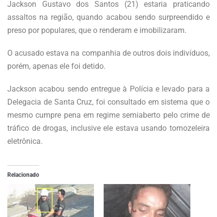
Jackson Gustavo dos Santos (21) estaria praticando
assaltos na região, quando acabou sendo surpreendido e
preso por populares, que o renderam e imobilizaram.
O acusado estava na companhia de outros dois indivíduos,
porém, apenas ele foi detido.
Jackson acabou sendo entregue à Polícia e levado para a
Delegacia de Santa Cruz, foi consultado em sistema que o
mesmo cumpre pena em regime semiaberto pelo crime de
tráfico de drogas, inclusive ele estava usando tornozeleira
eletrônica.
Relacionado