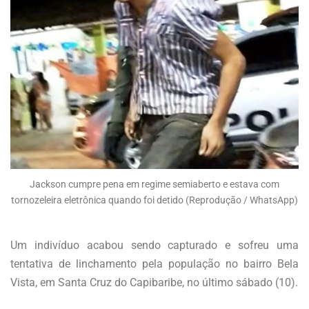
Jackson cumpre pena em regime semiaberto e estava com
tornozeleira eletrônica quando foi detido (Reprodução / WhatsApp)
Um indivíduo acabou sendo capturado e sofreu uma
tentativa de linchamento pela população no bairro Bela
Vista, em Santa Cruz do Capibaribe, no último sábado (10).