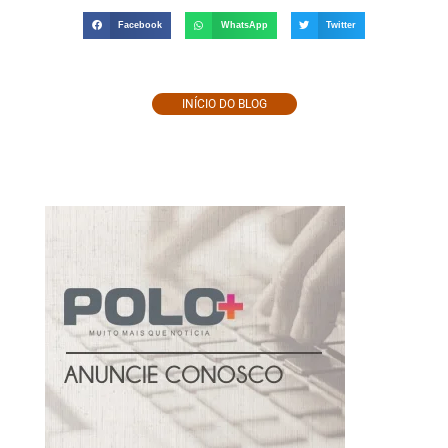
Facebook
WhatsApp
Twitter
INÍCIO DO BLOG