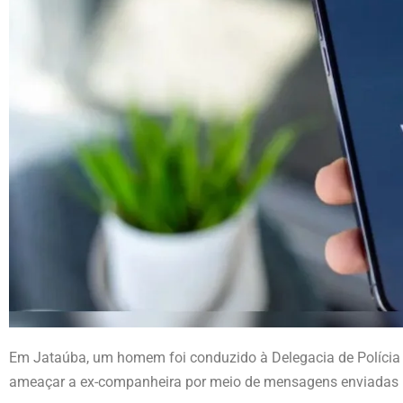
Em Jataúba, um homem foi conduzido à Delegacia de Polícia C
ameaçar a ex-companheira por meio de mensagens enviadas p