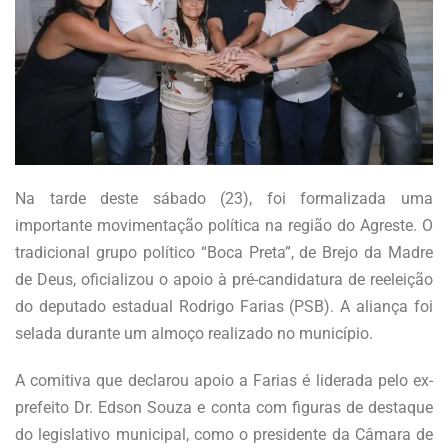
Na tarde deste sábado (23), foi formalizada uma
importante movimentação política na região do Agreste. O
tradicional grupo político “Boca Preta”, de Brejo da Madre
de Deus, oficializou o apoio à pré-candidatura de reeleição
do deputado estadual Rodrigo Farias (PSB). A aliança foi
selada durante um almoço realizado no município.
A comitiva que declarou apoio a Farias é liderada pelo ex-
prefeito Dr. Edson Souza e conta com figuras de destaque
do legislativo municipal, como o presidente da Câmara de