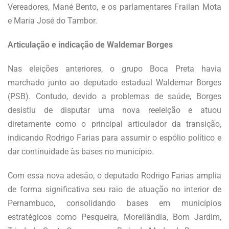
Vereadores, Mané Bento, e os parlamentares Frailan Mota
e Maria José do Tambor.
Articulação e indicação de Waldemar Borges
Nas eleições anteriores, o grupo Boca Preta havia
marchado junto ao deputado estadual Waldemar Borges
(PSB). Contudo, devido a problemas de saúde, Borges
desistiu de disputar uma nova reeleição e atuou
diretamente como o principal articulador da transição,
indicando Rodrigo Farias para assumir o espólio político e
dar continuidade às bases no município.
Com essa nova adesão, o deputado Rodrigo Farias amplia
de forma significativa seu raio de atuação no interior de
Pernambuco, consolidando bases em municípios
estratégicos como Pesqueira, Moreilândia, Bom Jardim,