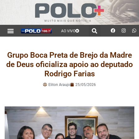
AO VIVO
Grupo Boca Preta de Brejo da Madre
de Deus oficializa apoio ao deputado
Rodrigo Farias
Eliton Araujo
25/05/2026