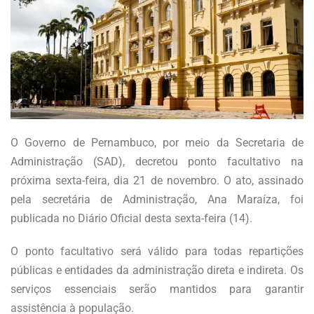
O Governo de Pernambuco, por meio da Secretaria de
Administração (SAD), decretou ponto facultativo na
próxima sexta-feira, dia 21 de novembro. O ato, assinado
pela secretária de Administração, Ana Maraíza, foi
publicada no Diário Oficial desta sexta-feira (14).
O ponto facultativo será válido para todas repartições
públicas e entidades da administração direta e indireta. Os
serviços essenciais serão mantidos para garantir
assistência à população.