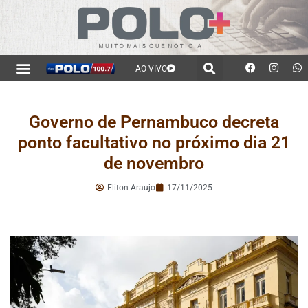
AO VIVO
Governo de Pernambuco decreta
ponto facultativo no próximo dia 21
de novembro
Eliton Araujo
17/11/2025