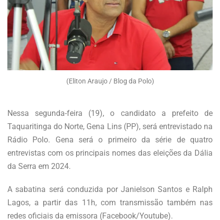
(Eliton Araujo / Blog da Polo)
Nessa segunda-feira (19), o candidato a prefeito de
Taquaritinga do Norte, Gena Lins (PP), será entrevistado na
Rádio Polo. Gena será o primeiro da série de quatro
entrevistas com os principais nomes das eleições da Dália
da Serra em 2024.
A sabatina será conduzida por Janielson Santos e Ralph
Lagos, a partir das 11h, com transmissão também nas
redes oficiais da emissora (Facebook/Youtube).