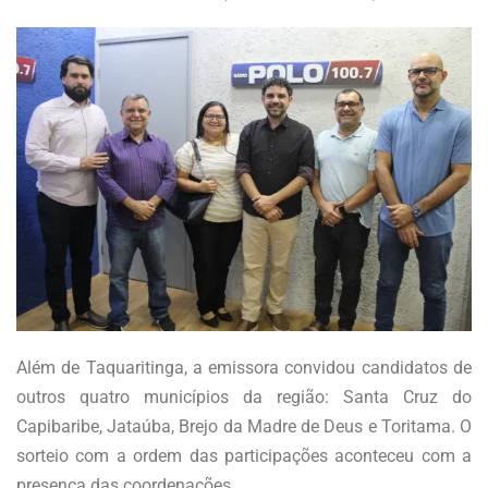
Além de Taquaritinga, a emissora convidou candidatos de
outros quatro municípios da região: Santa Cruz do
Capibaribe, Jataúba, Brejo da Madre de Deus e Toritama. O
sorteio com a ordem das participações aconteceu com a
presença das coordenações.