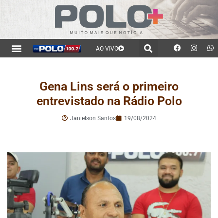
AO VIVO
Gena Lins será o primeiro
entrevistado na Rádio Polo
Janielson Santos
19/08/2024