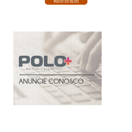
INÍCIO DO BLOG