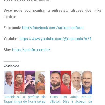
Você pode acompanhar a entrevista através dos links
abaixo:
Facebook:
http://facebook.com/radiopolooficial
Youtube:
https://www.youtube.com/@radiopolo7674
Site:
https://polofm.com.br/
Relacionado
Candidatos a prefeito de
Gena Lins, Jânio Arruda,
Taquaritinga do Norte serão
Allyson Dias e Jobson da