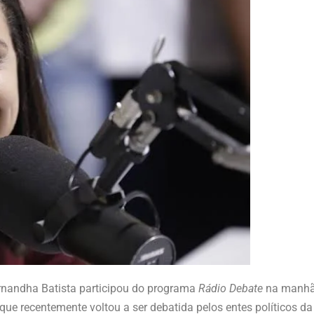
Fernandha Batista participou do programa
Rádio Debate
na manh
que recentemente voltou a ser debatida pelos entes políticos da