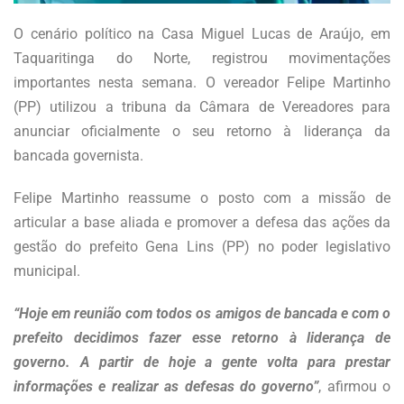
O cenário político na Casa Miguel Lucas de Araújo, em
Taquaritinga do Norte, registrou movimentações
importantes nesta semana. O vereador Felipe Martinho
(PP) utilizou a tribuna da Câmara de Vereadores para
anunciar oficialmente o seu retorno à liderança da
bancada governista.
Felipe Martinho reassume o posto com a missão de
articular a base aliada e promover a defesa das ações da
gestão do prefeito Gena Lins (PP) no poder legislativo
municipal.
“Hoje em reunião com todos os amigos de bancada e com o
prefeito decidimos fazer esse retorno à liderança de
governo. A partir de hoje a gente volta para prestar
informações e realizar as defesas do governo”
, afirmou o