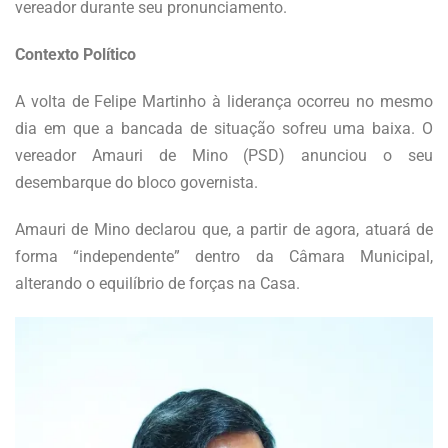
vereador durante seu pronunciamento.
Contexto Político
A volta de Felipe Martinho à liderança ocorreu no mesmo
dia em que a bancada de situação sofreu uma baixa. O
vereador Amauri de Mino (PSD) anunciou o seu
desembarque do bloco governista.
Amauri de Mino declarou que, a partir de agora, atuará de
forma “independente” dentro da Câmara Municipal,
alterando o equilíbrio de forças na Casa.