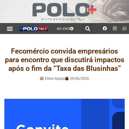
AO VIVO
Fecomércio convida empresários
para encontro que discutirá impactos
após o fim da “Taxa das Blusinhas”
Eliton Araujo
29/06/2026