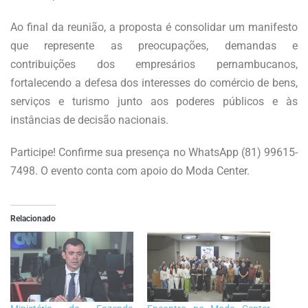
Ao final da reunião, a proposta é consolidar um manifesto
que represente as preocupações, demandas e
contribuições dos empresários pernambucanos,
fortalecendo a defesa dos interesses do comércio de bens,
serviços e turismo junto aos poderes públicos e às
instâncias de decisão nacionais.
Participe! Confirme sua presença no WhatsApp (81) 99615-
7498. O evento conta com apoio do Moda Center.
Relacionado