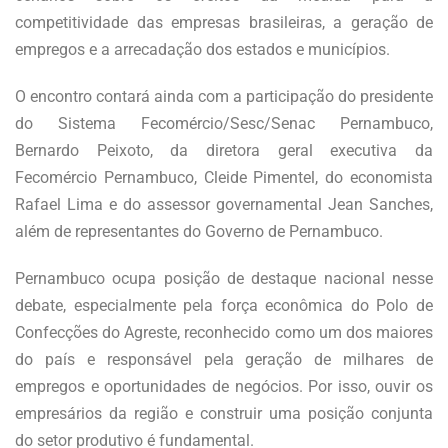
competitividade das empresas brasileiras, a geração de
empregos e a arrecadação dos estados e municípios.
O encontro contará ainda com a participação do presidente
do Sistema Fecomércio/Sesc/Senac Pernambuco,
Bernardo Peixoto, da diretora geral executiva da
Fecomércio Pernambuco, Cleide Pimentel, do economista
Rafael Lima e do assessor governamental Jean Sanches,
além de representantes do Governo de Pernambuco.
Pernambuco ocupa posição de destaque nacional nesse
debate, especialmente pela força econômica do Polo de
Confecções do Agreste, reconhecido como um dos maiores
do país e responsável pela geração de milhares de
empregos e oportunidades de negócios. Por isso, ouvir os
empresários da região e construir uma posição conjunta
do setor produtivo é fundamental.