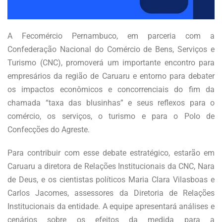
A Fecomércio Pernambuco, em parceria com a
Confederação Nacional do Comércio de Bens, Serviços e
Turismo (CNC), promoverá um importante encontro para
empresários da região de Caruaru e entorno para debater
os impactos econômicos e concorrenciais do fim da
chamada “taxa das blusinhas” e seus reflexos para o
comércio, os serviços, o turismo e para o Polo de
Confecções do Agreste.
Para contribuir com esse debate estratégico, estarão em
Caruaru a diretora de Relações Institucionais da CNC, Nara
de Deus, e os cientistas políticos Maria Clara Vilasboas e
Carlos Jacomes, assessores da Diretoria de Relações
Institucionais da entidade. A equipe apresentará análises e
cenários sobre os efeitos da medida para a