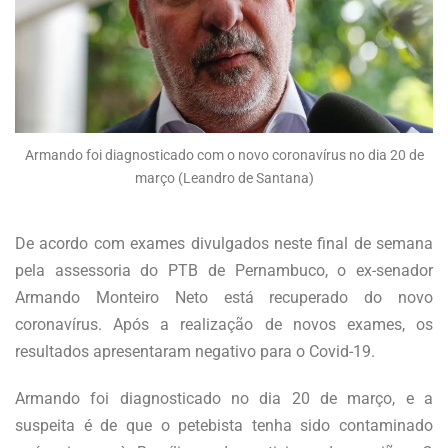
Armando foi diagnosticado com o novo coronavírus no dia 20 de
março (Leandro de Santana)
De acordo com exames divulgados neste final de semana
pela assessoria do PTB de Pernambuco, o ex-senador
Armando Monteiro Neto está recuperado do novo
coronavírus. Após a realização de novos exames, os
resultados apresentaram negativo para o Covid-19.
Armando foi diagnosticado no dia 20 de março, e a
suspeita é de que o petebista tenha sido contaminado