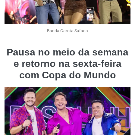
Banda Garota Safada
Pausa no meio da semana
e retorno na sexta-feira
com Copa do Mundo