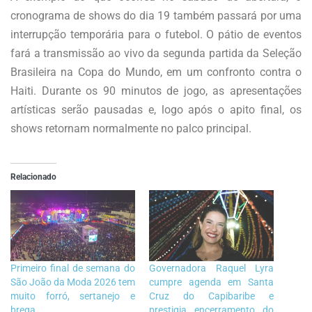
cronograma de shows do dia 19 também passará por uma
interrupção temporária para o futebol. O pátio de eventos
fará a transmissão ao vivo da segunda partida da Seleção
Brasileira na Copa do Mundo, em um confronto contra o
Haiti. Durante os 90 minutos de jogo, as apresentações
artísticas serão pausadas e, logo após o apito final, os
shows retornam normalmente no palco principal.
Relacionado
Primeiro final de semana do
Governadora Raquel Lyra
São João da Moda 2026 tem
cumpre agenda em Santa
muito forró, sertanejo e
Cruz do Capibaribe e
brega
prestigia encerramento do