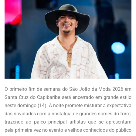
O primeiro fim de semana do São João da Moda 2026 em
Santa Cruz do Capibaribe será encerrado em grande estilo
neste domingo (14). A noite promete misturar a expectativa
das novidades com a nostalgia de grandes nomes do forró,
trazendo ao palco principal artistas que se apresentam
pela primeira vez no evento e velhos conhecidos do público