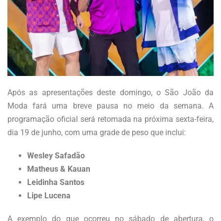
Após as apresentações deste domingo, o São João da
Moda fará uma breve pausa no meio da semana. A
programação oficial será retomada na próxima sexta-feira,
dia 19 de junho, com uma grade de peso que inclui:
Wesley Safadão
Matheus & Kauan
Leidinha Santos
Lipe Lucena
A exemplo do que ocorreu no sábado de abertura, o