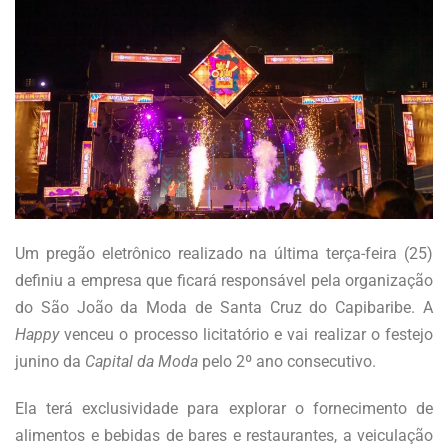
Um pregão eletrônico realizado na última terça-feira (25)
definiu a empresa que ficará responsável pela organização
do São João da Moda de Santa Cruz do Capibaribe. A
Happy
venceu o processo licitatório e vai realizar o festejo
junino da
Capital da Moda
pelo 2º ano consecutivo.
Ela terá exclusividade para explorar o fornecimento de
alimentos e bebidas de bares e restaurantes, a veiculação