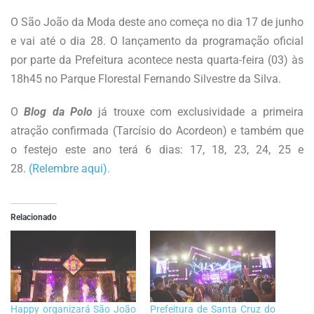
O São João da Moda deste ano começa no dia 17 de junho
e vai até o dia 28. O lançamento da programação oficial
por parte da Prefeitura acontece nesta quarta-feira (03) às
18h45 no Parque Florestal Fernando Silvestre da Silva.
O
Blog da Polo
já trouxe com exclusividade a primeira
atração confirmada (Tarcísio do Acordeon) e também que
o festejo este ano terá 6 dias: 17, 18, 23, 24, 25 e
28.
(Relembre aqui).
Relacionado
Happy organizará São João
Prefeitura de Santa Cruz do