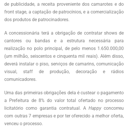
de publicidade, a receita proveniente dos camarotes e do
front stage, a captação de patrocínios, e a comercialização
dos produtos de patrocinadores.
A concessionária terá a obrigação de contratar shows de
cantores ou bandas e a estrutura necessária para
realização no polo principal, de pelo menos 1.650.000,00
(um milhão, seiscentos e cinquenta mil reais). Além disso,
deverá instalar o piso, serviços de camarins, comunicação
visual, staff de produção, decoração e rádios
comunicadores.
Uma das primeiras obrigações dela é custear o pagamento
a Prefeitura de 8% do valor total ofertado no processo
licitatório como garantia contratual. A
Happy
concorreu
com outras 7 empresas e por ter oferecido a melhor oferta,
venceu o processo.