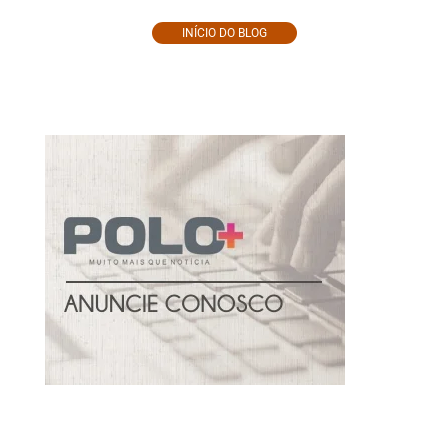
INÍCIO DO BLOG