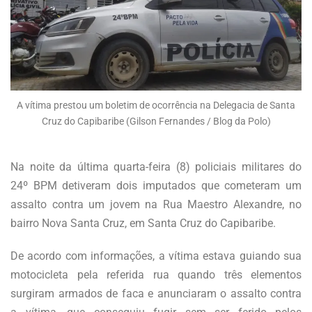
A vítima prestou um boletim de ocorrência na Delegacia de Santa
Cruz do Capibaribe (Gilson Fernandes / Blog da Polo)
Na noite da última quarta-feira (8) policiais militares do
24º BPM detiveram dois imputados que cometeram um
assalto contra um jovem na Rua Maestro Alexandre, no
bairro Nova Santa Cruz, em Santa Cruz do Capibaribe.
De acordo com informações, a vítima estava guiando sua
motocicleta pela referida rua quando três elementos
surgiram armados de faca e anunciaram o assalto contra