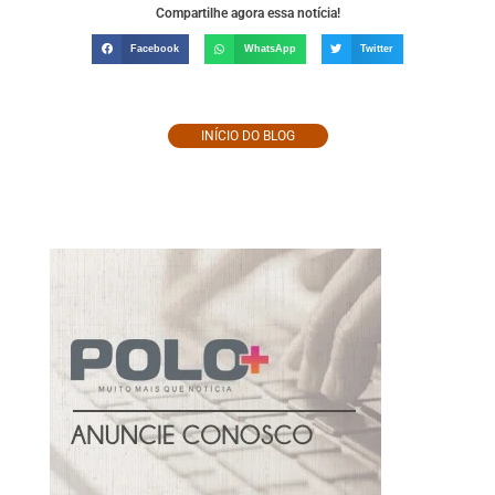
Compartilhe agora essa notícia!
Facebook
WhatsApp
Twitter
INÍCIO DO BLOG