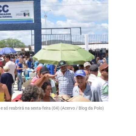
e só reabrirá na sexta-feira (04) (Acervo / Blog da Polo)