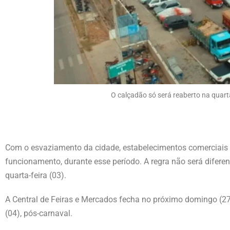
O calçadão só será reaberto na quarta
Com o esvaziamento da cidade, estabelecimentos comerciais 
funcionamento, durante esse período. A regra não será diferen
quarta-feira (03).
A Central de Feiras e Mercados fecha no próximo domingo (27)
(04), pós-carnaval.