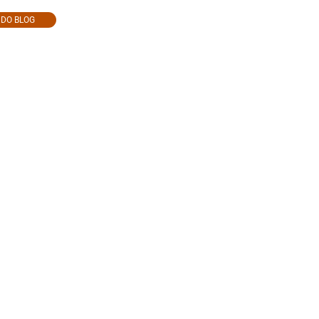
O DO BLOG