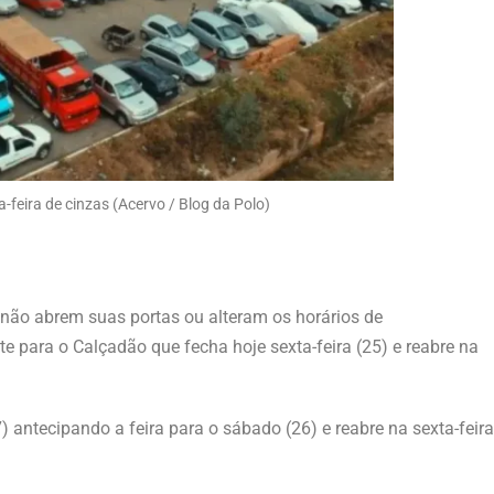
-feira de cinzas (Acervo / Blog da Polo)
não abrem suas portas ou alteram os horários de
te para o Calçadão que fecha hoje sexta-feira (25) e reabre na
 antecipando a feira para o sábado (26) e reabre na sexta-feira