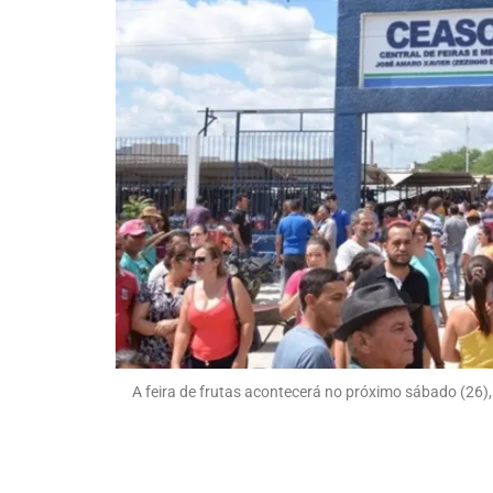
A feira de frutas acontecerá no próximo sábado (26), 