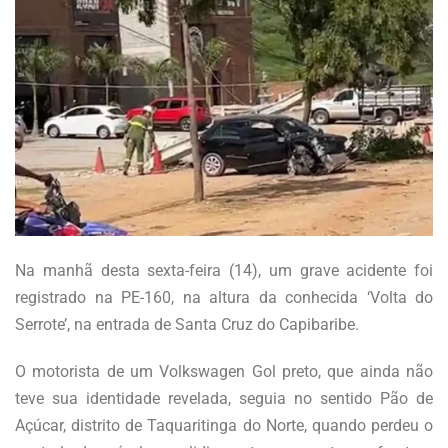
Na manhã desta sexta-feira (14), um grave acidente foi
registrado na PE-160, na altura da conhecida ‘Volta do
Serrote’, na entrada de Santa Cruz do Capibaribe.
O motorista de um Volkswagen Gol preto, que ainda não
teve sua identidade revelada, seguia no sentido Pão de
Açúcar, distrito de Taquaritinga do Norte, quando perdeu o