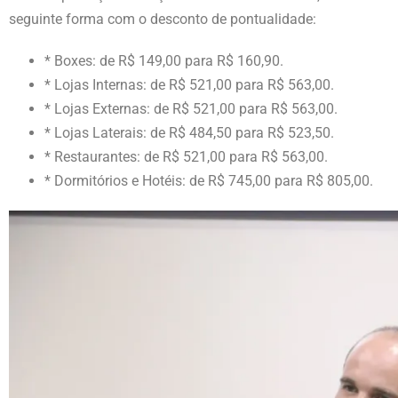
seguinte forma com o desconto de pontualidade:
* Boxes: de R$ 149,00 para R$ 160,90.
* Lojas Internas: de R$ 521,00 para R$ 563,00.
* Lojas Externas: de R$ 521,00 para R$ 563,00.
* Lojas Laterais: de R$ 484,50 para R$ 523,50.
* Restaurantes: de R$ 521,00 para R$ 563,00.
* Dormitórios e Hotéis: de R$ 745,00 para R$ 805,00.