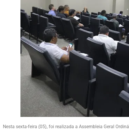
Nesta sexta-feira (05), foi realizada a Assembleia Geral Ordiná