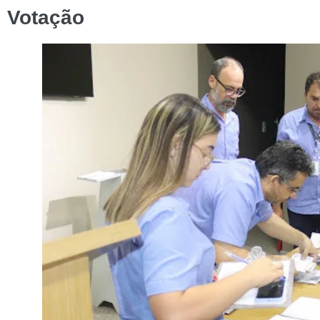
Votação