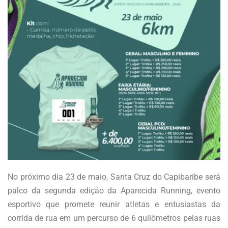
No próximo dia 23 de maio, Santa Cruz do Capibaribe será
palco da segunda edição da Aparecida Running, evento
esportivo que promete reunir atletas e entusiastas da
corrida de rua em um percurso de 6 quilômetros pelas ruas