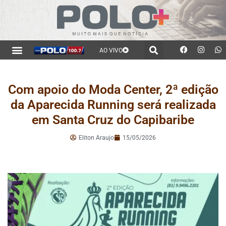
AO VIVO
Com apoio do Moda Center, 2ª edição
da Aparecida Running será realizada
em Santa Cruz do Capibaribe
Eliton Araujo
15/05/2026