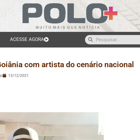
ACESSE AGORA
oiânia com artista do cenário nacional
jo
13/12/2021