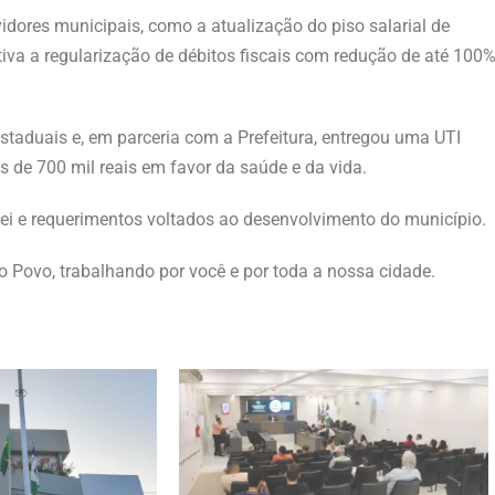
dores municipais, como a atualização do piso salarial de
iva a regularização de débitos fiscais com redução de até 100
taduais e, em parceria com a Prefeitura, entregou uma UTI
 de 700 mil reais em favor da saúde e da vida.
lei e requerimentos voltados ao desenvolvimento do município.
 Povo, trabalhando por você e por toda a nossa cidade.