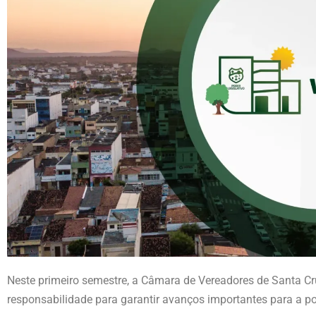
Neste primeiro semestre, a Câmara de Vereadores de Santa C
responsabilidade para garantir avanços importantes para a p