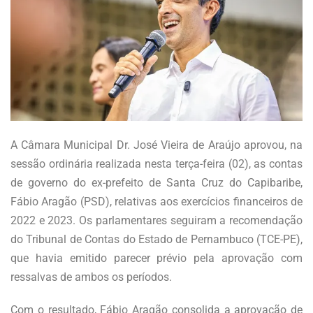
A Câmara Municipal Dr. José Vieira de Araújo aprovou, na
sessão ordinária realizada nesta terça-feira (02), as contas
de governo do ex-prefeito de Santa Cruz do Capibaribe,
Fábio Aragão (PSD), relativas aos exercícios financeiros de
2022 e 2023. Os parlamentares seguiram a recomendação
do Tribunal de Contas do Estado de Pernambuco (TCE-PE),
que havia emitido parecer prévio pela aprovação com
ressalvas de ambos os períodos.
Com o resultado, Fábio Aragão consolida a aprovação de