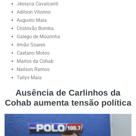
Jéssyca Cavalcanti
Adilson Vitorino
Augusto Maia
Cristóvão Bomba
Galego de Mourinha
Irmão Soares
Caetano Motos
Marlos da Cohab
Nailson Ramos
Tallys Maia
Ausência de Carlinhos da
Cohab aumenta tensão política