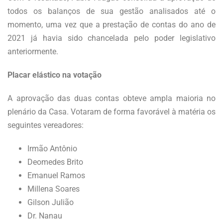
todos os balanços de sua gestão analisados até o
momento, uma vez que a prestação de contas do ano de
2021 já havia sido chancelada pelo poder legislativo
anteriormente.
Placar elástico na votação
A aprovação das duas contas obteve ampla maioria no
plenário da Casa. Votaram de forma favorável à matéria os
seguintes vereadores:
Irmão Antônio
Deomedes Brito
Emanuel Ramos
Millena Soares
Gilson Julião
Dr. Nanau