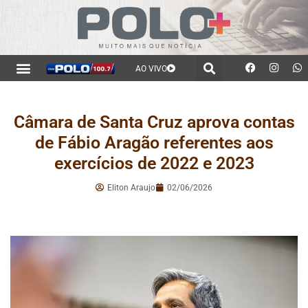
AO VIVO
Câmara de Santa Cruz aprova contas
de Fábio Aragão referentes aos
exercícios de 2022 e 2023
Eliton Araujo
02/06/2026