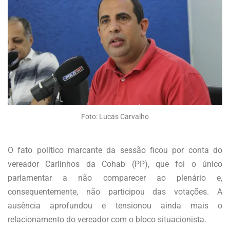
Foto: Lucas Carvalho
O fato político marcante da sessão ficou por conta do
vereador Carlinhos da Cohab (PP), que foi o único
parlamentar a não comparecer ao plenário e,
consequentemente, não participou das votações. A
ausência aprofundou e tensionou ainda mais o
relacionamento do vereador com o bloco situacionista.