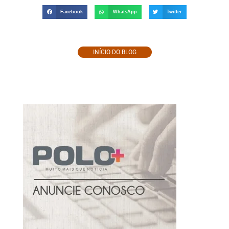
Facebook
WhatsApp
Twitter
INÍCIO DO BLOG