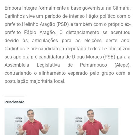
Embora integre formalmente a base governista na Câmara,
Carlinhos vive um período de intenso litígio político com o
prefeito Helinho Aragão (PSD) e também com o próprio ex-
prefeito Fábio Aragão. O distanciamento se acentuou
devido às articulações para as eleições deste ano:
Carlinhos é pré-candidato a deputado federal e oficializou
seu apoio à pré-candidatura de Diogo Moraes (PSB) para a
Assembleia Legislativa de Pernambuco (Alepe),
contrariando o alinhamento esperado pelo grupo com a
postulação majoritária local.
Relacionado