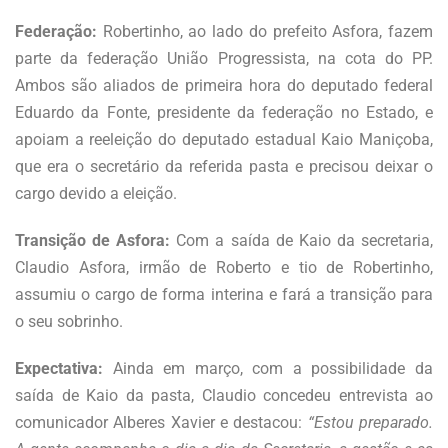
Federação:
Robertinho, ao lado do prefeito Asfora, fazem
parte da federação União Progressista, na cota do PP.
Ambos são aliados de primeira hora do deputado federal
Eduardo da Fonte, presidente da federação no Estado, e
apoiam a reeleição do deputado estadual Kaio Maniçoba,
que era o secretário da referida pasta e precisou deixar o
cargo devido a eleição.
Transição de Asfora:
Com a saída de Kaio da secretaria,
Claudio Asfora, irmão de Roberto e tio de Robertinho,
assumiu o cargo de forma interina e fará a transição para
o seu sobrinho.
Expectativa:
Ainda em março, com a possibilidade da
saída de Kaio da pasta, Claudio concedeu entrevista ao
comunicador Alberes Xavier e destacou:
“Estou preparado.