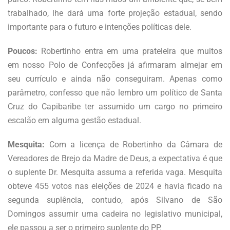
trabalhado, lhe dará uma forte projeção estadual, sendo
importante para o futuro e intenções políticas dele.
Poucos:
Robertinho entra em uma prateleira que muitos
em nosso Polo de Confecções já afirmaram almejar em
seu currículo e ainda não conseguiram. Apenas como
parâmetro, confesso que não lembro um político de Santa
Cruz do Capibaribe ter assumido um cargo no primeiro
escalão em alguma gestão estadual.
Mesquita:
Com a licença de Robertinho da Câmara de
Vereadores de Brejo da Madre de Deus, a expectativa é que
o suplente Dr. Mesquita assuma a referida vaga. Mesquita
obteve 455 votos nas eleições de 2024 e havia ficado na
segunda suplência, contudo, após Silvano de São
Domingos assumir uma cadeira no legislativo municipal,
ele passou a ser o primeiro suplente do PP.