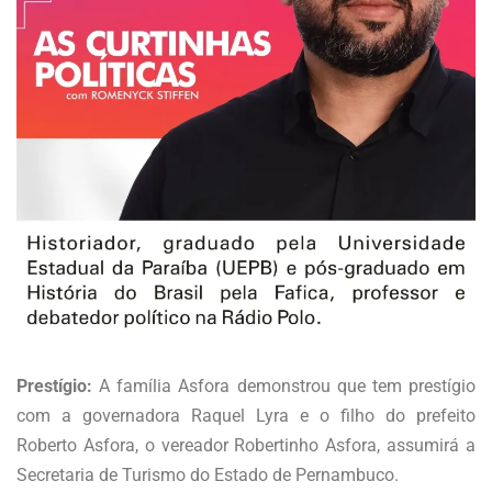
Prestígio:
A família Asfora demonstrou que tem prestígio
com a governadora Raquel Lyra e o filho do prefeito
Roberto Asfora, o vereador Robertinho Asfora, assumirá a
Secretaria de Turismo do Estado de Pernambuco.