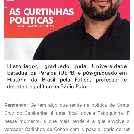
Rendendo:
Se tem algo que rende na política de Santa
Cruz do Capibaribe, é uma ‘boa” novela Taboquinha. E
nesse momento, a que mais rende é a que envolve o
vereador Carlinhos da Cohab com a possibilidade de ser