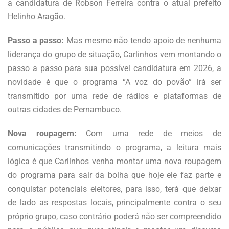
a candidatura de Robson Ferreira contra o atual prefeito
Helinho Aragão.
Passo a passo:
Mas mesmo não tendo apoio de nenhuma
liderança do grupo de situação, Carlinhos vem montando o
passo a passo para sua possível candidatura em 2026, a
novidade é que o programa “A voz do povão” irá ser
transmitido por uma rede de rádios e plataformas de
outras cidades de Pernambuco.
Nova roupagem:
Com uma rede de meios de
comunicações transmitindo o programa, a leitura mais
lógica é que Carlinhos venha montar uma nova roupagem
do programa para sair da bolha que hoje ele faz parte e
conquistar potenciais eleitores, para isso, terá que deixar
de lado as respostas locais, principalmente contra o seu
próprio grupo, caso contrário poderá não ser compreendido