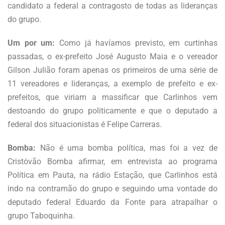
candidato a federal a contragosto de todas as lideranças
do grupo.
Um por um:
Como já havíamos previsto, em curtinhas
passadas, o ex-prefeito José Augusto Maia e o vereador
Gilson Julião foram apenas os primeiros de uma série de
11 vereadores e lideranças, a exemplo de prefeito e ex-
prefeitos, que viriam a massificar que Carlinhos vem
destoando do grupo politicamente e que o deputado a
federal dos situacionistas é Felipe Carreras.
Bomba:
Não é uma bomba política, mas foi a vez de
Cristóvão Bomba afirmar, em entrevista ao programa
Política em Pauta, na rádio Estação, que Carlinhos está
indo na contramão do grupo e seguindo uma vontade do
deputado federal Eduardo da Fonte para atrapalhar o
grupo Taboquinha.