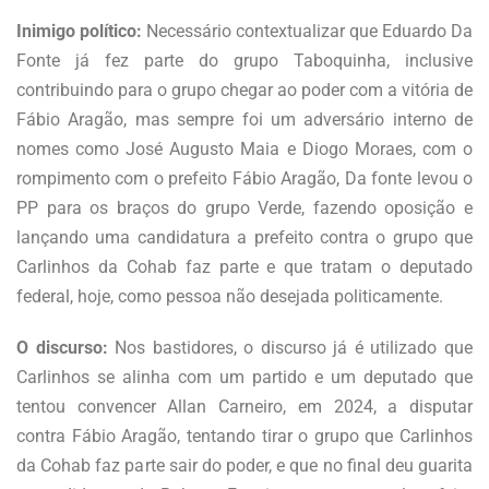
Inimigo político:
Necessário contextualizar que Eduardo Da
Fonte já fez parte do grupo Taboquinha, inclusive
contribuindo para o grupo chegar ao poder com a vitória de
Fábio Aragão, mas sempre foi um adversário interno de
nomes como José Augusto Maia e Diogo Moraes, com o
rompimento com o prefeito Fábio Aragão, Da fonte levou o
PP para os braços do grupo Verde, fazendo oposição e
lançando uma candidatura a prefeito contra o grupo que
Carlinhos da Cohab faz parte e que tratam o deputado
federal, hoje, como pessoa não desejada politicamente.
O discurso:
Nos bastidores, o discurso já é utilizado que
Carlinhos se alinha com um partido e um deputado que
tentou convencer Allan Carneiro, em 2024, a disputar
contra Fábio Aragão, tentando tirar o grupo que Carlinhos
da Cohab faz parte sair do poder, e que no final deu guarita