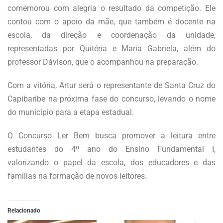
comemorou com alegria o resultado da competição. Ele
contou com o apoio da mãe, que também é docente na
escola, da direção e coordenação da unidade,
representadas por Quitéria e Maria Gabriela, além do
professor Dávison, que o acompanhou na preparação.
Com a vitória, Artur será o representante de Santa Cruz do
Capibaribe na próxima fase do concurso, levando o nome
do município para a etapa estadual.
O Concurso Ler Bem busca promover a leitura entre
estudantes do 4º ano do Ensino Fundamental I,
valorizando o papel da escola, dos educadores e das
famílias na formação de novos leitores.
Relacionado