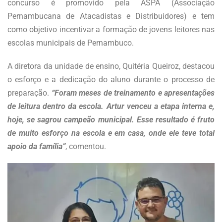
concurso é promovido pela ASPA (Associação
Pernambucana de Atacadistas e Distribuidores) e tem
como objetivo incentivar a formação de jovens leitores nas
escolas municipais de Pernambuco.
A diretora da unidade de ensino, Quitéria Queiroz, destacou
o esforço e a dedicação do aluno durante o processo de
preparação.
“Foram meses de treinamento e apresentações
de leitura dentro da escola. Artur venceu a etapa interna e,
hoje, se sagrou campeão municipal. Esse resultado é fruto
de muito esforço na escola e em casa, onde ele teve total
apoio da família”
, comentou.