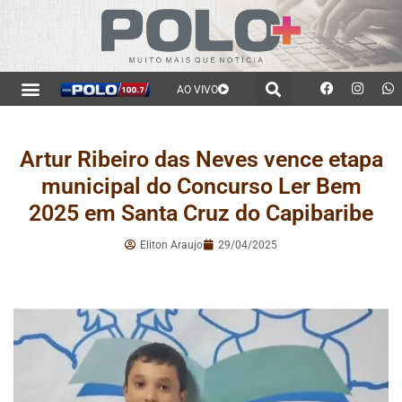
AO VIVO
Artur Ribeiro das Neves vence etapa
municipal do Concurso Ler Bem
2025 em Santa Cruz do Capibaribe
Eliton Araujo
29/04/2025