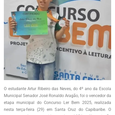
O estudante Artur Ribeiro das Neves, do 4º ano da Escola
Municipal Senador José Ronaldo Aragão, foi o vencedor da
etapa municipal do Concurso Ler Bem 2025, realizada
nesta terça-feira (29) em Santa Cruz do Capibaribe. O