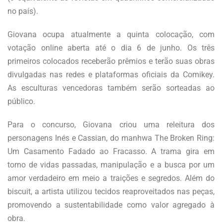
no país).
Giovana ocupa atualmente a quinta colocação, com
votação online aberta até o dia 6 de junho. Os três
primeiros colocados receberão prêmios e terão suas obras
divulgadas nas redes e plataformas oficiais da Comikey.
As esculturas vencedoras também serão sorteadas ao
público.
Para o concurso, Giovana criou uma releitura dos
personagens Inés e Cassian, do manhwa The Broken Ring:
Um Casamento Fadado ao Fracasso. A trama gira em
torno de vidas passadas, manipulação e a busca por um
amor verdadeiro em meio a traições e segredos. Além do
biscuit, a artista utilizou tecidos reaproveitados nas peças,
promovendo a sustentabilidade como valor agregado à
obra.