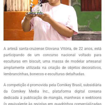
A artesã santa-cruzense Giovana Vitória, de 22 anos, está
participando de um concurso nacional voltado para
esculturas em biscuit, uma massa de modelar artesanal
amplamente utilizada na criação de objetos decorativos,
lembrancinhas, bonecos e esculturas detalhadas.
A competição é promovida pela Comikey Brasil, subsidiária
da Comikey Media Inc., plataforma digital coreana
dedicada à publicação de mangás, manhwas e webtoons
(o equivalente às revistas em quadrinhos comercializadas