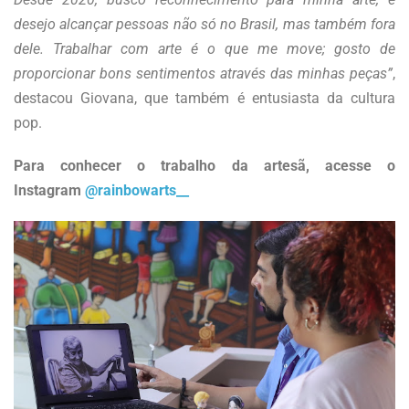
desejo alcançar pessoas não só no Brasil, mas também fora
dele. Trabalhar com arte é o que me move; gosto de
proporcionar bons sentimentos através das minhas peças”
,
destacou Giovana, que também é entusiasta da cultura
pop.
Para conhecer o trabalho da artesã, acesse o
Instagram
@rainbowarts__