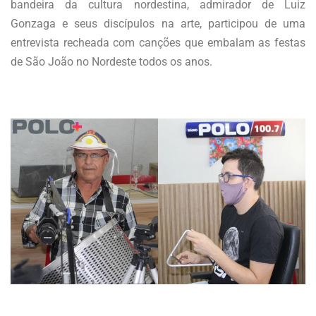
bandeira da cultura nordestina, admirador de Luiz
Gonzaga e seus discípulos na arte, participou de uma
entrevista recheada com canções que embalam as festas
de São João no Nordeste todos os anos.