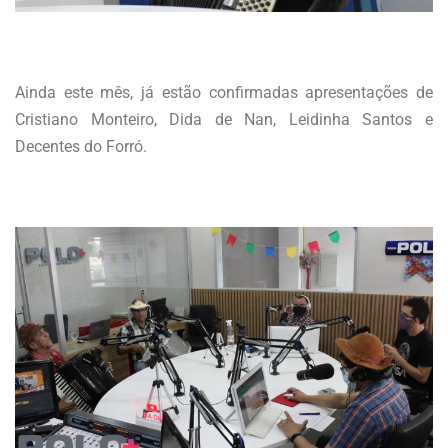
Ainda este mês, já estão confirmadas apresentações de
Cristiano Monteiro, Dida de Nan, Leidinha Santos e
Decentes do Forró.