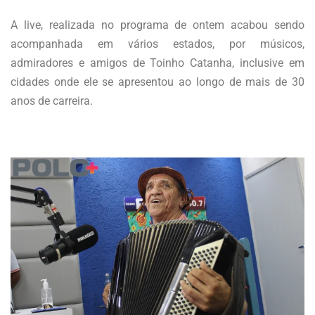
A live, realizada no programa de ontem acabou sendo
acompanhada em vários estados, por músicos,
admiradores e amigos de Toinho Catanha, inclusive em
cidades onde ele se apresentou ao longo de mais de 30
anos de carreira.