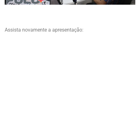
Assista novamente a apresentação: