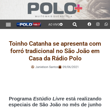
AO VIVO
Toinho Catanha se apresenta com
forró tradicional no São João em
Casa da Rádio Polo
Janielson Santos
09/06/2021
Programa
Estúdio Livre
está realizando
especiais de São João no mês de junho