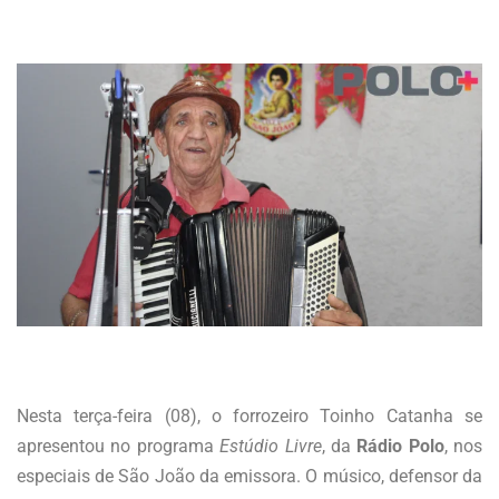
Nesta terça-feira (08), o forrozeiro Toinho Catanha se
apresentou no programa
Estúdio Livre
, da
Rádio Polo
, nos
especiais de São João da emissora. O músico, defensor da