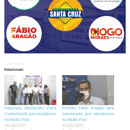
Relacionado
Deputada Alessandra Vieira
Prefeito Fábio Aragão será
é sabatinada por estudantes
sabatinado por estudantes
na Rádio Polo
na Rádio Polo
30/08/2021
23/08/2021