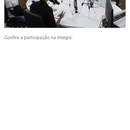
Confira a participação na íntegra: