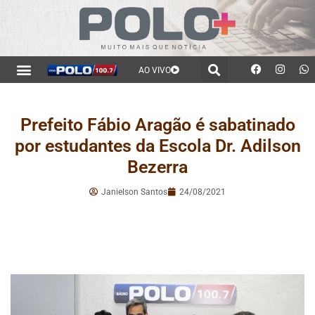
AO VIVO
Prefeito Fábio Aragão é sabatinado
por estudantes da Escola Dr. Adilson
Bezerra
Janielson Santos
24/08/2021