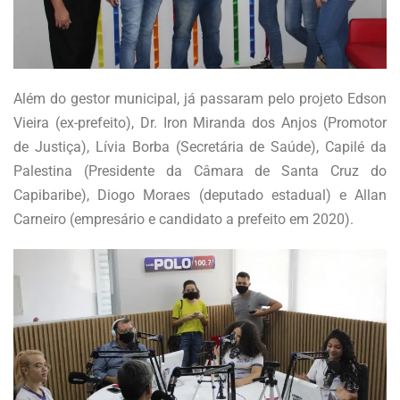
Além do gestor municipal, já passaram pelo projeto Edson
Vieira (ex-prefeito), Dr. Iron Miranda dos Anjos (Promotor
de Justiça), Lívia Borba (Secretária de Saúde), Capilé da
Palestina (Presidente da Câmara de Santa Cruz do
Capibaribe), Diogo Moraes (deputado estadual) e Allan
Carneiro (empresário e candidato a prefeito em 2020).