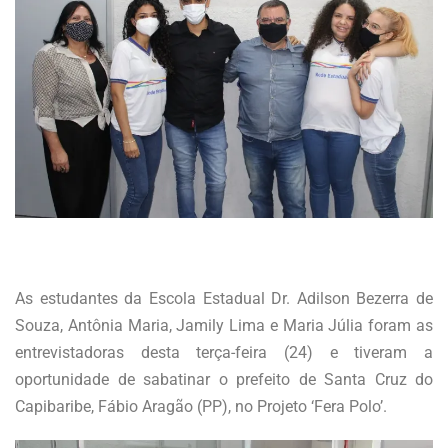
As estudantes da Escola Estadual Dr. Adilson Bezerra de
Souza, Antônia Maria, Jamily Lima e Maria Júlia foram as
entrevistadoras desta terça-feira (24) e tiveram a
oportunidade de sabatinar o prefeito de Santa Cruz do
Capibaribe, Fábio Aragão (PP), no Projeto ‘Fera Polo’.