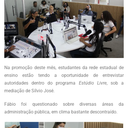
Na promoção deste mês, estudantes da rede estadual de
ensino estão tendo a oportunidade de entrevistar
autoridades dentro do programa
Estúdio Livre
, sob a
mediação de Sílvio José.
Fábio foi questionado sobre diversas áreas da
administração pública, em clima bastante descontraído.