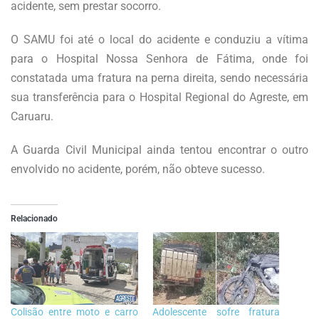
acidente, sem prestar socorro.
O SAMU foi até o local do acidente e conduziu a vítima
para o Hospital Nossa Senhora de Fátima, onde foi
constatada uma fratura na perna direita, sendo necessária
sua transferência para o Hospital Regional do Agreste, em
Caruaru.
A Guarda Civil Municipal ainda tentou encontrar o outro
envolvido no acidente, porém, não obteve sucesso.
Relacionado
Colisão entre moto e carro
Adolescente sofre fratura