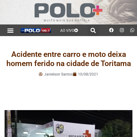
AO VIVO
Acidente entre carro e moto deixa
homem ferido na cidade de Toritama
Janielson Santos
10/08/2021