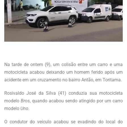
Na tarde de ontem (9), um colisão entre um carro e uma
motocicleta acabou deixando um homem ferido após um
acidente em um cruzamento no bairro Antão, em Toritama.
Rosivaldo José da Silva (41) conduzia sua motocicleta
modelo
Bros
, quando acabou sendo atingido por um carro
modelo
Uno
.
O condutor do veículo acabou se evadindo do local do