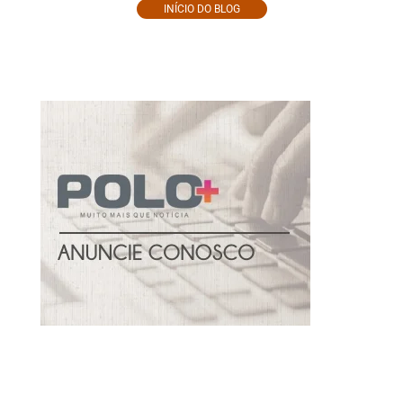
INÍCIO DO BLOG