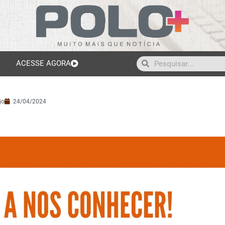
ACESSE AGORA
jo
24/04/2024