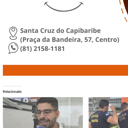
Relacionado