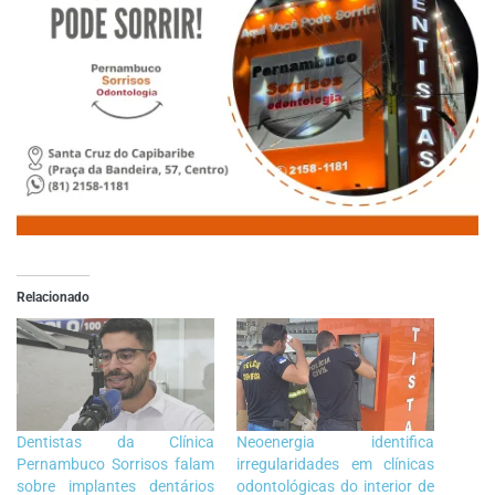
Relacionado
Dentistas da Clínica
Neoenergia identifica
Pernambuco Sorrisos falam
irregularidades em clínicas
sobre implantes dentários
odontológicas do interior de