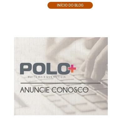
INÍCIO DO BLOG