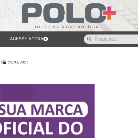
ACESSE AGORA
jo
29/03/2023