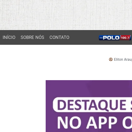
INÍCIO
SOBRE NÓS
CONTATO
Eliton Arau