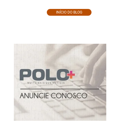
INÍCIO DO BLOG