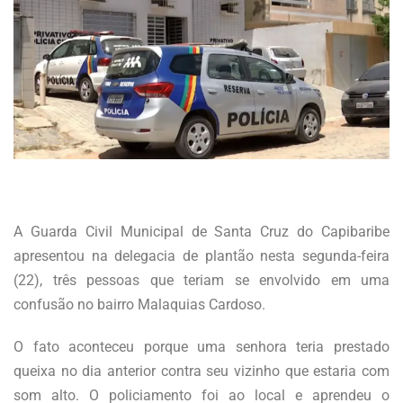
A Guarda Civil Municipal de Santa Cruz do Capibaribe
apresentou na delegacia de plantão nesta segunda-feira
(22), três pessoas que teriam se envolvido em uma
confusão no bairro Malaquias Cardoso.
O fato aconteceu porque uma senhora teria prestado
queixa no dia anterior contra seu vizinho que estaria com
som alto. O policiamento foi ao local e aprendeu o