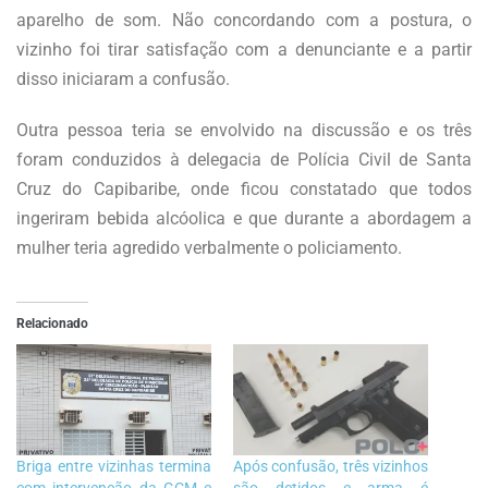
aparelho de som. Não concordando com a postura, o
vizinho foi tirar satisfação com a denunciante e a partir
disso iniciaram a confusão.
Outra pessoa teria se envolvido na discussão e os três
foram conduzidos à delegacia de Polícia Civil de Santa
Cruz do Capibaribe, onde ficou constatado que todos
ingeriram bebida alcóolica e que durante a abordagem a
mulher teria agredido verbalmente o policiamento.
Relacionado
Briga entre vizinhas termina
Após confusão, três vizinhos