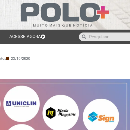
ACESSE AGORA
ntos
23/10/2020