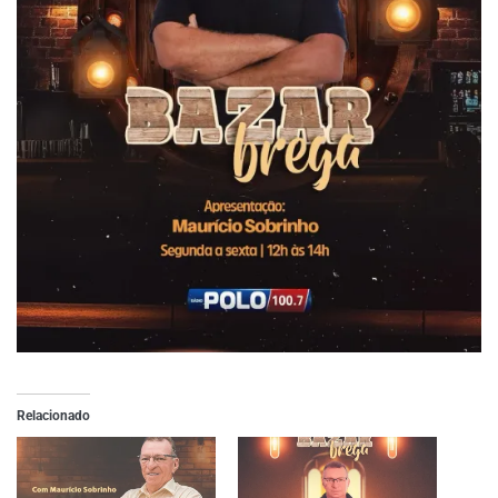
Relacionado